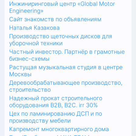
Инжиниринговый центр «Global Motor
Engineering»
Сайт знакомств по объявлениям
Наталья Казакова
Производство щеточных дисков для
уборочной техники
Частный инвестор. Партнёр в грамотные
бизнес-схемы
Растущая музыкальная студия в центре
Москвы
Деревообрабатывающее производство,
строительство
Надежный прокат строительного
оборудования В2В, В2С. irr 30%
Цех по ламинированию ДСП и по
производству мебели
Капремонт многоквартирного дома