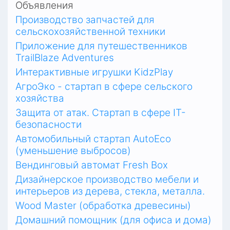
Объявления
Производство запчастей для
сельскохозяйственной техники
Приложение для путешественников
TrailBlaze Adventures
Интерактивные игрушки KidzPlay
АгроЭко - стартап в сфере сельского
хозяйства
Защита от атак. Стартап в сфере IT-
безопасности
Автомобильный стартап AutoEco
(уменьшение выбросов)
Вендинговый автомат Fresh Box
Дизайнерское производство мебели и
интерьеров из дерева, стекла, металла.
Wood Master (обработка древесины)
Домашний помощник (для офиса и дома)