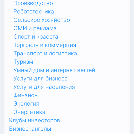
Производство
Робототехника
Сельское хозяйство
СМИ и реклама
Спорт и красота
Торговля и коммерция
Транспорт и логистика
Туризм
Умный дом и интернет вещей
Услуги для бизнеса
Услуги для населения
Финансы
Экология
Энергетика
Клубы инвесторов
Бизнес-ангелы