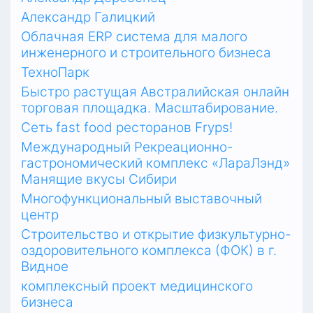
Александр Галицкий
Облачная ERP система для малого
инженерного и строительного бизнеса
ТехноПарк
Быстро растущая Австралийская онлайн
торговая площадка. Масштабирование.
Сеть fast food ресторанов Fryps!
Международный Рекреационно-
гастрономический комплекс «ЛараЛэнд»
Манящие вкусы Сибири
Многофункциональный выставочный
центр
Строительство и открытие физкультурно-
оздоровительного комплекса (ФОК) в г.
Видное
комплексный проект медицинского
бизнеса