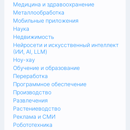
Медицина и здравоохранение
Металлообработка
Мобильные приложения
Наука
Недвижимость
Нейросети и искусственный интеллект
(ИИ, AI, LLM)
Ноу-хау
Обучение и образование
Переработка
Программное обеспечение
Производство
Развлечения
Растениеводство
Реклама и СМИ
Робототехника