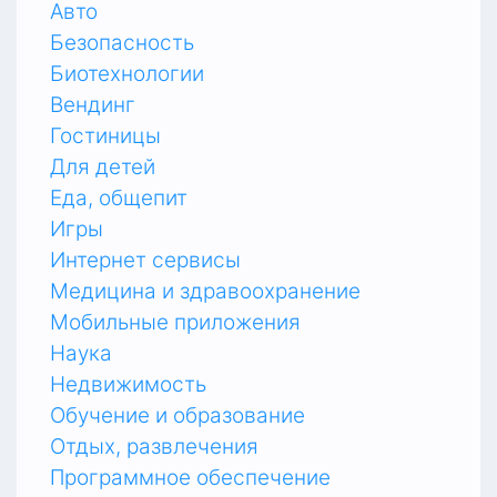
Авто
Безопасность
Биотехнологии
Вендинг
Гостиницы
Для детей
Еда, общепит
Игры
Интернет сервисы
Медицина и здравоохранение
Мобильные приложения
Наука
Недвижимость
Обучение и образование
Отдых, развлечения
Программное обеспечение