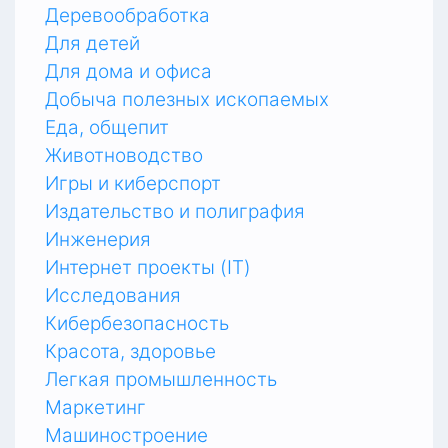
Деревообработка
Для детей
Для дома и офиса
Добыча полезных ископаемых
Еда, общепит
Животноводство
Игры и киберспорт
Издательство и полиграфия
Инженерия
Интернет проекты (IT)
Исследования
Кибербезопасность
Красота, здоровье
Легкая промышленность
Маркетинг
Машиностроение