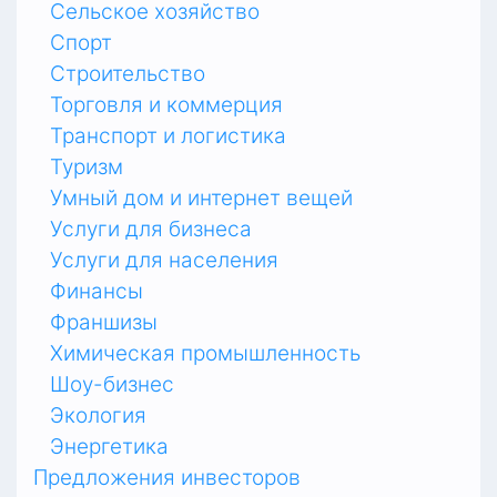
Сельское хозяйство
Спорт
Строительство
Торговля и коммерция
Транспорт и логистика
Туризм
Умный дом и интернет вещей
Услуги для бизнеса
Услуги для населения
Финансы
Франшизы
Химическая промышленность
Шоу-бизнес
Экология
Энергетика
Предложения инвесторов