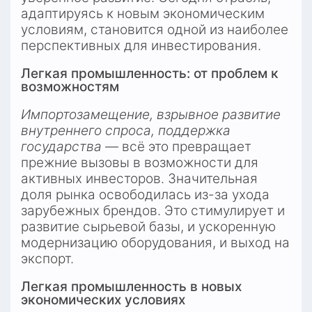
адаптируясь к новым экономическим 
условиям, становится одной из наиболее 
перспективных для инвестирования.
Легкая промышленность: от проблем к 
возможностям
Импортозамещение, взрывное развитие 
внутреннего спроса, поддержка 
государства
 — всё это превращает 
прежние вызовы в возможности для 
активных инвесторов. Значительная 
доля рынка освободилась из-за ухода 
зарубежных брендов. Это стимулирует и 
развитие сырьевой базы, и ускоренную 
модернизацию оборудования, и выход на 
экспорт.
Легкая промышленность в новых 
экономических условиях