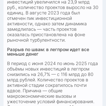
инвестиций увеличился на 23,9 млрд 
руб., количество проектов выросло на 30 
единиц. В августе 2023 года был 
отмечен пик инвестиционной 
активности, однако затем динамика 
замедлилась — часть проектов 
оказалась приостановлена на фоне 
рыночной турбулентности.
Разрыв по швам: в легпром идет все 
меньше денег
В период с июня 2024 по июнь 2025 года 
объёмы новых инвестиций в легпром 
снизились на 26,7% — с 116 млрд до 80 
млрд рублей. Количество проектов в 
активной стадии сократилось почти 
вдвое. Причина — общие 
макроэкономические вызовы и 
ужесточение условий финансирования. 