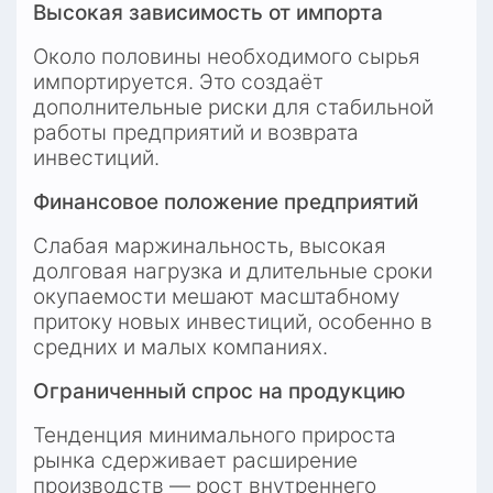
Высокая зависимость от импорта
Около половины необходимого сырья 
импортируется. Это создаёт 
дополнительные риски для стабильной 
работы предприятий и возврата 
инвестиций.
Финансовое положение предприятий
Слабая маржинальность, высокая 
долговая нагрузка и длительные сроки 
окупаемости мешают масштабному 
притоку новых инвестиций, особенно в 
средних и малых компаниях.
Ограниченный спрос на продукцию
Тенденция минимального прироста 
рынка сдерживает расширение 
производств — рост внутреннего 