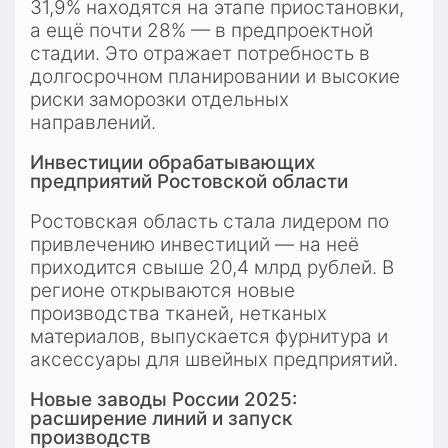
31,9% находятся на этапе приостановки, 
а ещё почти 28% — в предпроектной 
стадии. Это отражает потребность в 
долгосрочном планировании и высокие 
риски заморозки отдельных 
направлений.
Инвестиции обрабатывающих 
предприятий Ростовской области
Ростовская область стала лидером по 
привлечению инвестиций — на неё 
приходится свыше 20,4 млрд рублей. В 
регионе открываются новые 
производства тканей, нетканых 
материалов, выпускается фурнитура и 
аксессуары для швейных предприятий.
Новые заводы России 2025: 
расширение линий и запуск 
производств