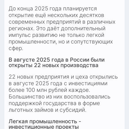
До конца 2025 года планируется 
открытие ещё нескольких десятков 
современных предприятий в различных 
регионах. Это даёт дополнительный 
импульс развитию не только легкой 
промышленности, но и сопутствующих 
сфер.
В августе 2025 года в России были 
открыты 22 новых производства
22 новых предприятия и цеха открылись 
в августе 2025 года с инвестициями 
более 100 млн рублей каждое. 
Большинство из них воспользовались 
поддержкой государства в форме 
льготных займов и субсидий.
Легкая промышленность - 
инвестиционные проекты