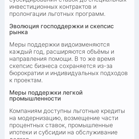
инвестиционных контрактов и 
пролонгации льготных программ.
Эволюция господдержки и скепсис 
рынка
Меры поддержки видоизменяются 
каждый год, расширяются объёмы и 
направления помощи. В то же время 
скепсис бизнеса сохраняется из-за 
бюрократии и индивидуальных подходов 
к проектам.
Меры поддержки легкой 
промышленности
Компаниям доступны льготные кредиты 
на модернизацию, возмещение части 
процентных ставок, промышленные 
ипотеки и субсидии на обслуживание 