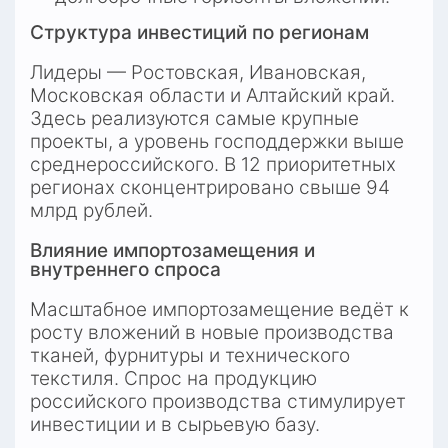
Структура инвестиций по регионам
Лидеры — Ростовская, Ивановская, 
Московская области и Алтайский край. 
Здесь реализуются самые крупные 
проекты, а уровень господдержки выше 
среднероссийского. В 12 приоритетных 
регионах сконцентрировано свыше 94 
млрд рублей.
Влияние импортозамещения и 
внутреннего спроса
Масштабное импортозамещение ведёт к 
росту вложений в новые производства 
тканей, фурнитуры и технического 
текстиля. Спрос на продукцию 
российского производства стимулирует 
инвестиции и в сырьевую базу.