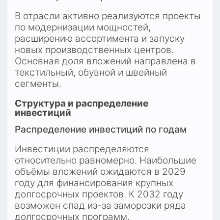
В отрасли активно реализуются проекты 
по модернизации мощностей, 
расширению ассортимента и запуску 
новых производственных центров. 
Основная доля вложений направлена в 
текстильный, обувной и швейный 
сегменты.
Структура и распределение 
инвестиций
Распределение инвестиций по годам
Инвестиции распределяются 
относительно равномерно. Наибольшие 
объёмы вложений ожидаются в 2029 
году для финансирования крупных 
долгосрочных проектов. К 2032 году 
возможен спад из-за заморозки ряда 
долгосрочных программ.