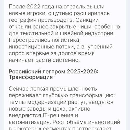
После 2022 года на отрасль вышли 
новые игроки, ощутимо расширилась 
география производств. Санкции 
открыли ранее закрытые ниши, особенно 
для текстильной и швейной индустрии. 
Перестроились логистика, 
инвестиционные потоки, а внутренний 
спрос впервые за долгое время 
начинает расти системно.
Российский легпром 2025-2026: 
Трансформация
Сейчас легкая промышленность 
переживает глубокую трансформацию: 
темпы модернизации растут, вводятся 
новые заводы и цеха, активно 
внедряются IT-решения и 
автоматизация. Рост объёма инвестиций 
в некоторых сегментах подтверждает 