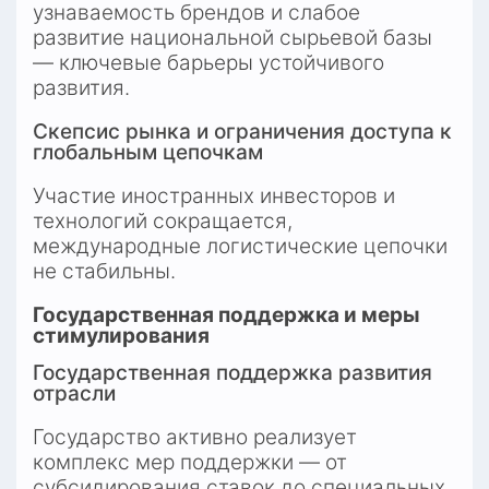
узнаваемость брендов и слабое 
развитие национальной сырьевой базы 
— ключевые барьеры устойчивого 
развития.
Скепсис рынка и ограничения доступа к 
глобальным цепочкам
Участие иностранных инвесторов и 
технологий сокращается, 
международные логистические цепочки 
не стабильны.
Государственная поддержка и меры 
стимулирования
Государственная поддержка развития 
отрасли
Государство активно реализует 
комплекс мер поддержки — от 
субсидирования ставок до специальных 