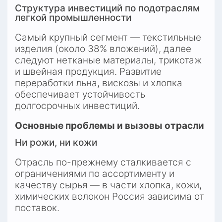
Структура инвестиций по подотраслям 
легкой промышленности
Самый крупный сегмент — текстильные 
изделия (около 38% вложений), далее 
следуют нетканые материалы, трикотаж 
и швейная продукция. Развитие 
переработки льна, вискозы и хлопка 
обеспечивает устойчивость 
долгосрочных инвестиций.
Основные проблемы и вызовы отрасли
Ни рожи, ни кожи
Отрасль по-прежнему сталкивается с 
ограничениями по ассортименту и 
качеству сырья — в части хлопка, кожи, 
химических волокон Россия зависима от 
поставок.