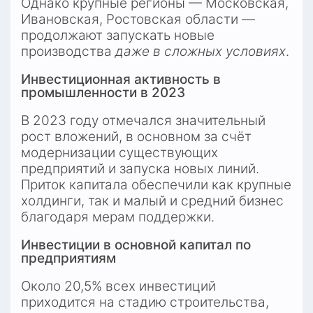
Однако крупные регионы — Московская, 
Ивановская, Ростовская области — 
продолжают запускать новые 
производства 
даже в сложных условиях
.
Инвестиционная активность в 
промышленности в 2023
В 2023 году отмечался значительный 
рост вложений, в основном за счёт 
модернизации существующих 
предприятий и запуска новых линий. 
Приток капитала обеспечили как крупные 
холдинги, так и малый и средний бизнес 
благодаря мерам поддержки.
Инвестиции в основной капитал по 
предприятиям
Около 20,5% всех инвестиций 
приходится на стадию строительства, 