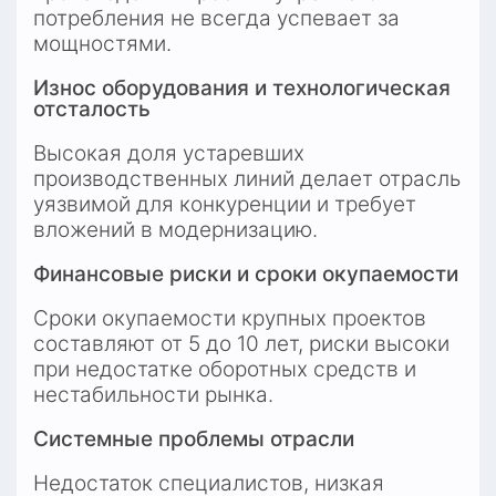
потребления не всегда успевает за 
мощностями.
Износ оборудования и технологическая 
отсталость
Высокая доля устаревших 
производственных линий делает отрасль 
уязвимой для конкуренции и требует 
вложений в модернизацию.
Финансовые риски и сроки окупаемости
Сроки окупаемости крупных проектов 
составляют от 5 до 10 лет, риски высоки 
при недостатке оборотных средств и 
нестабильности рынка.
Системные проблемы отрасли
Недостаток специалистов, низкая 