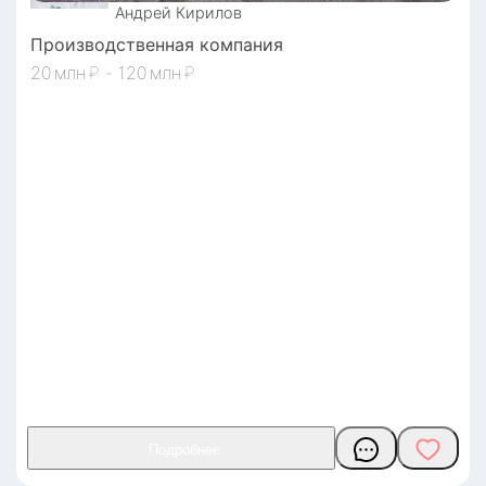
Андрей
Кирилов
Производственная компания
20
₽
-
120
₽