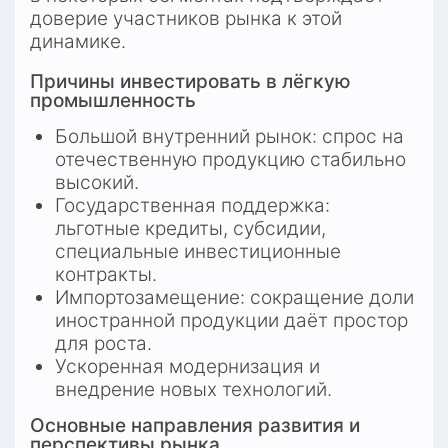
доверие участников рынка к этой 
динамике.
Причины инвестировать в лёгкую 
промышленность
Большой внутренний рынок: спрос на 
отечественную продукцию стабильно 
высокий.
Государственная поддержка: 
льготные кредиты, субсидии, 
специальные инвестиционные 
контракты.
Импортозамещение: сокращение доли 
иностранной продукции даёт простор 
для роста.
Ускоренная модернизация и 
внедрение новых технологий.
Основные направления развития и 
перспективы рынка