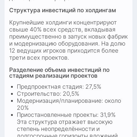
Структура инвестиций по холдингам
Крупнейшие холдинги концентрируют 
свыше 40% всех средств, вкладывая 
преимущественно в запуск новых фабрик 
и модернизацию оборудования. На долю 
12 ведущих игроков приходится более 
трети всех проектов.
Разделение объема инвестиций по 
стадиям реализации проектов
Предпроектная стадия: 27,5%
Строительство: 20,5%
Модернизация/планирование: около 
20%
Приостановленные проекты: 31,9%
Эта структура отражает высокую 
степень неопределённости и 
долгосрочные горизонты вложений.