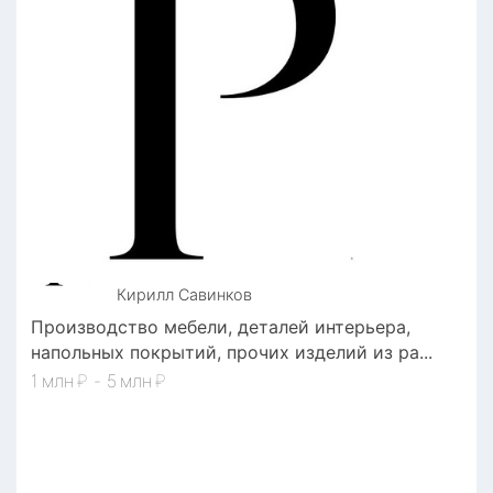
Кирилл
Савинков
Производство мебели, деталей интерьера,
напольных покрытий, прочих изделий из ра
1
₽
-
5
₽