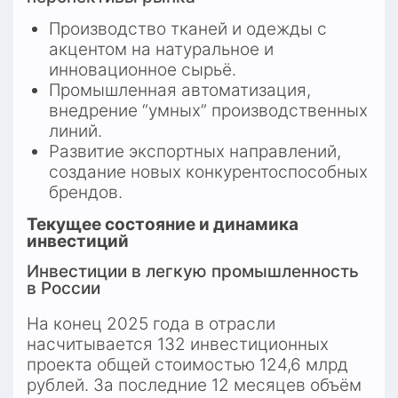
Производство тканей и одежды с 
акцентом на натуральное и 
инновационное сырьё.
Промышленная автоматизация, 
внедрение “умных” производственных 
линий.
Развитие экспортных направлений, 
создание новых конкурентоспособных 
брендов.
Текущее состояние и динамика 
инвестиций
Инвестиции в легкую промышленность 
в России
На конец 2025 года в отрасли 
насчитывается 132 инвестиционных 
проекта общей стоимостью 124,6 млрд 
рублей. За последние 12 месяцев объём 