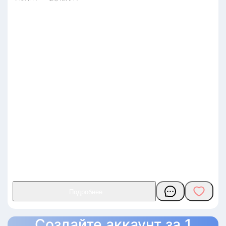
Создайте аккаунт за 1