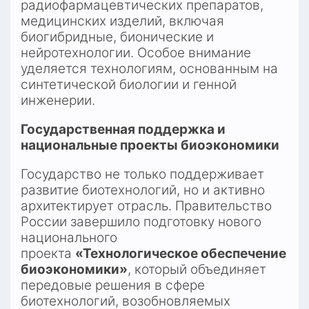
радиофармацевтических препаратов, 
медицинских изделий, включая 
биогибридные, бионические и 
нейротехнологии. Особое внимание 
уделяется технологиям, основанным на 
синтетической биологии и генной 
инженерии.​
Государственная поддержка и 
национальные проекты биоэкономики
Государство не только поддерживает 
развитие биотехнологий, но и активно 
архитектирует отрасль. Правительство 
России завершило подготовку нового 
национального 
проекта 
«Технологическое обеспечение 
биоэкономики»
, который объединяет 
передовые решения в сфере 
биотехнологий, возобновляемых 