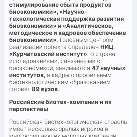
стимулирование сбыта продуктов 
биоэкономики», «Научно-
технологическая поддержка развития 
биоэкономики» и «Аналитическое, 
методическое и кадровое обеспечение 
биоэкономики»
. Головным центром 
реализации проекта определен 
НИЦ 
«Курчатовский институт»
. В стране 
исследованиями, связанными с 
биоэкономикой, занимаются 
47 научных 
институтов
, а кадры с профильным 
биотехнологическим образованием 
готовят 
89 вузов
.​
Российские биотех-компании и их 
перспективы
Российская биотехнологическая отрасль 
имеет несколько зрелых игроков и 
многообещающих молодых компаний. 