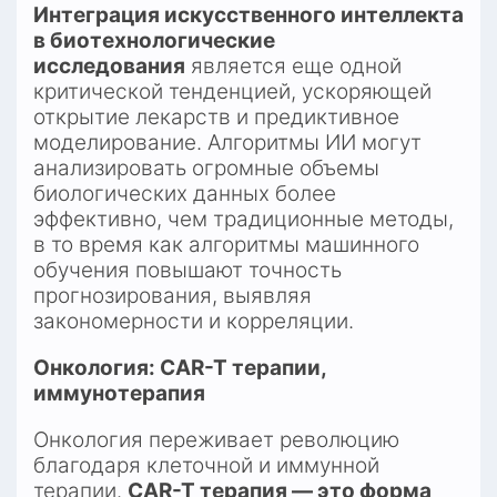
Интеграция искусственного интеллекта 
в биотехнологические 
исследования
 является еще одной 
критической тенденцией, ускоряющей 
открытие лекарств и предиктивное 
моделирование. Алгоритмы ИИ могут 
анализировать огромные объемы 
биологических данных более 
эффективно, чем традиционные методы, 
в то время как алгоритмы машинного 
обучения повышают точность 
прогнозирования, выявляя 
закономерности и корреляции.​
Онкология: CAR-T терапии, 
иммунотерапия
Онкология переживает революцию 
благодаря клеточной и иммунной 
терапии. 
CAR-T терапия — это форма 