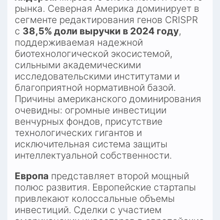
рынка. Северная Америка доминирует в 
сегменте редактирования генов CRISPR 
с 
38,5% доли выручки в 2024 году
, 
поддерживаемая надежной 
биотехнологической экосистемой, 
сильными академическими 
исследовательскими институтами и 
благоприятной нормативной базой. 
Причины американского доминирования 
очевидны: огромные инвестиции 
венчурных фондов, присутствие 
технологических гигантов и 
исключительная система защиты 
интеллектуальной собственности.​
Европа
 представляет второй мощный 
полюс развития. Европейские стартапы 
привлекают колоссальные объемы 
инвестиций. Сделки с участием 