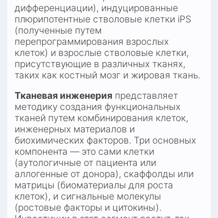
дифференциации), индуцированные 
плюрипотентные стволовые клетки iPS 
(полученные путем 
перепрограммирования взрослых 
клеток) и взрослые стволовые клетки, 
присутствующие в различных тканях, 
таких как костный мозг и жировая ткань.​
Тканевая инженерия
 представляет 
методику создания функциональных 
тканей путем комбинирования клеток, 
инженерных материалов и 
биохимических факторов. Три основных 
компонента — это сами клетки 
(аутологичные от пациента или 
аллогенные от донора), скаффолды или 
матрицы (биоматериалы для роста 
клеток), и сигнальные молекулы 
(ростовые факторы и цитокины). 