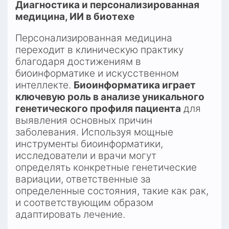
Диагностика и персонализированная 
медицина, ИИ в биотехе
Персонализированная медицина 
переходит в клиническую практику 
благодаря достижениям в 
биоинформатике и искусственном 
интеллекте. 
Биоинформатика играет 
ключевую роль в анализе уникального 
генетического профиля пациента
 для 
выявления основных причин 
заболевания. Используя мощные 
инструменты биоинформатики, 
исследователи и врачи могут 
определять конкретные генетические 
вариации, ответственные за 
определенные состояния, такие как рак, 
и соответствующим образом 
адаптировать лечение.​