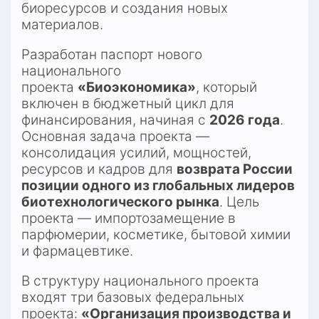
биоресурсов и создания новых 
материалов.​
Разработан паспорт нового 
национального 
проекта 
«Биоэкономика»
, который 
включен в бюджетный цикл для 
финансирования, начиная с 
2026 года
. 
Основная задача проекта — 
консолидация усилий, мощностей, 
ресурсов и кадров для 
возврата России 
позиции одного из глобальных лидеров 
биотехнологического рынка
. Цель 
проекта — импортозамещение в 
парфюмерии, косметике, бытовой химии 
и фармацевтике.​
В структуру национального проекта 
входят три базовых федеральных 
проекта: 
«Организация производства и 