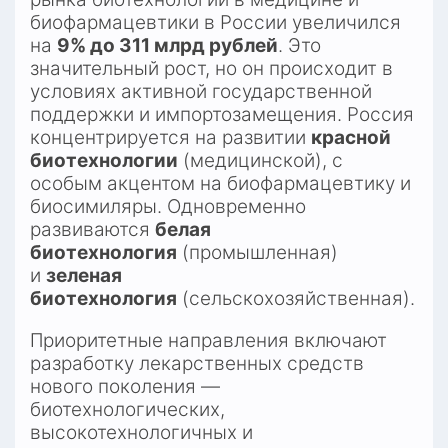
биофармацевтики в России увеличился 
на 
9% до 311 млрд рублей
. Это 
значительный рост, но он происходит в 
условиях активной государственной 
поддержки и импортозамещения. Россия 
концентрируется на развитии 
красной 
биотехнологии
 (медицинской), с 
особым акцентом на биофармацевтику и 
биосимиляры. Одновременно 
развиваются 
белая 
биотехнология
 (промышленная) 
и 
зеленая 
биотехнология
 (сельскохозяйственная).​
Приоритетные направления включают 
разработку лекарственных средств 
нового поколения — 
биотехнологических, 
высокотехнологичных и 