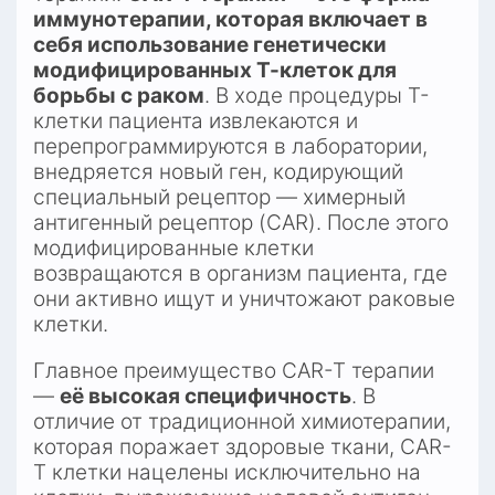
иммунотерапии, которая включает в 
себя использование генетически 
модифицированных Т-клеток для 
борьбы с раком
. В ходе процедуры Т-
клетки пациента извлекаются и 
перепрограммируются в лаборатории, 
внедряется новый ген, кодирующий 
специальный рецептор — химерный 
антигенный рецептор (CAR). После этого 
модифицированные клетки 
возвращаются в организм пациента, где 
они активно ищут и уничтожают раковые 
клетки.​
Главное преимущество CAR-T терапии 
— 
её высокая специфичность
. В 
отличие от традиционной химиотерапии, 
которая поражает здоровые ткани, CAR-
T клетки нацелены исключительно на 