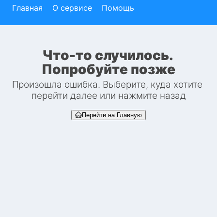
Главная
О сервисе
Помощь
Что-то случилось. 
Попробуйте позже
Произошла ошибка. Выберите, куда хотите 
перейти далее или нажмите назад
Перейти на Главную