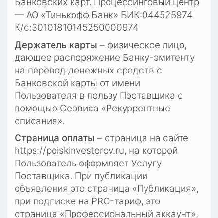
Банковских карт. Процессинговый центр 
— АО «Тинькофф Банк» БИК:044525974 
К/с:30101810145250000974
Держатель карты
 – физическое лицо, 
дающее распоряжение Банку-эмитенту 
на перевод денежных средств с 
Банковской карты от имени 
Пользователя в пользу Поставщика с 
помощью Сервиса «Рекуррентные 
списания».
Страница оплаты
 – страница на сайте
https://poiskinvestorov.ru
, на которой 
Пользователь оформляет Услугу 
Поставщика. При публикации 
объявления это страница «Публикация», 
при подписке на PRO-тариф, это 
страница «Профессиональный аккаунт», 