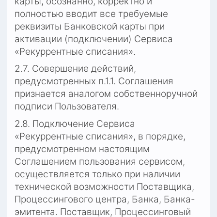
карты, осознанно, корректно и 
полностью вводит все требуемые 
реквизиты Банковской карты при 
активации (подключении) Сервиса 
«Рекуррентные списания».
2.7. Совершение действий, 
предусмотренных п.1.1. Соглашения 
признается аналогом собственноручной 
подписи Пользователя.
2.8. Подключение Сервиса 
«Рекуррентные списания», в порядке, 
предусмотренном настоящим 
Соглашением пользования сервисом, 
осуществляется только при наличии 
технической возможности Поставщика, 
Процессингового центра, Банка, Банка-
эмитента. Поставщик, Процессинговый 