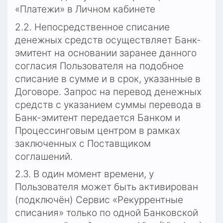
«Платежи» в Личном кабинете
2.2. Непосредственное списание 
денежных средств осуществляет Банк-
эмитент на основании заранее данного 
согласия Пользователя на подобное 
списание в сумме и в срок, указанные в 
Договоре. Запрос на перевод денежных 
средств с указанием суммы перевода в 
Банк-эмитент передается Банком и 
Процессинговым центром в рамках 
заключенных с Поставщиком 
соглашений.
2.3. В один момент времени, у 
Пользователя может быть активирован 
(подключён) Сервис «Рекуррентные 
списания» только по одной Банковской 