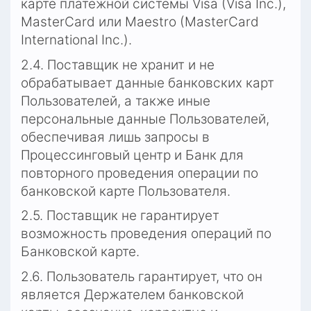
карте платёжной системы Visa (Visa Inc.), 
MasterCard или Maestro (MasterCard 
International Inc.).
2.4. Поставщик не хранит и не 
обрабатывает данные банковских карт 
Пользователей, а также иные 
персональные данные Пользователей, 
обеспечивая лишь запросы в 
Процессинговый центр и Банк для 
повторного проведения операции по 
банковской карте Пользователя.
2.5. Поставщик не гарантирует 
возможность проведения операций по 
Банковской карте.
2.6. Пользователь гарантирует, что он 
является Держателем банковской 