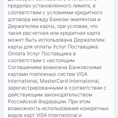
пределах установленного лимита, в 
соответствии с условиями кредитного 
договора между Банком-эмитентом и 
Держателем карты, при условии, что 
такая расчетная или кредитная карта 
может быть использована Держателем 
карты для оплаты Услуг Поставщика. 
Оплата Услуг Поставщика в 
соответствии с настоящим 
Соглашением возможна Банковскими 
картами платежных систем VISA 
International, MasterCard International, 
зарегистрированными в соответствии с 
действующим законодательством 
Российской Федерации. При этом 
возможность использования конкретных 
видов карт VISA International и 