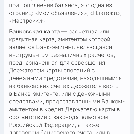
при пополнении баланса, это одна из 
страниц: «Мои объявления», «Платежи», 
«Настройки»
Банковская карта
 — расчетная или 
кредитная карта, эмитентом которой 
является Банк-эмитент, являющаяся 
инструментом безналичных расчетов, 
предназначенная для совершения 
Держателем карты операций с 
денежными средствами, находящимися 
на банковских счетах Держателя карты 
в Банке-эмитенте, или с денежными 
средствами, предоставленными Банком-
эмитентом в кредит Держателю карты в 
соответствии с законодательством 
Российской Федерации, а также 
договором банковского счета, или в 