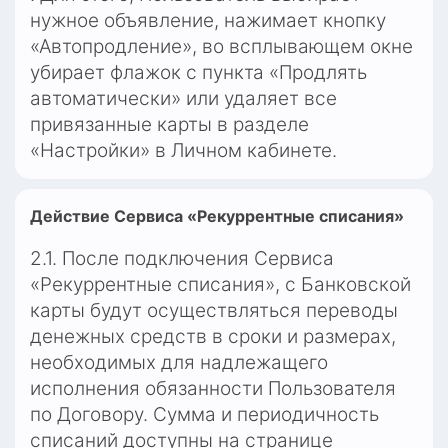
нужное объявление, нажимает кнопку 
«Автопродление», во всплывающем окне 
убирает флажок с пункта «Продлять 
автоматически» или удаляет все 
привязанные карты в разделе 
«Настройки» в Личном кабинете.
Действие Сервиса «Рекуррентные списания»
2.1. После подключения Сервиса 
«Рекуррентные списания», с Банковской 
карты будут осуществляться переводы 
денежных средств в сроки и размерах, 
необходимых для надлежащего 
исполнения обязанности Пользователя 
по Договору. Сумма и периодичность 
списаний доступны на странице 