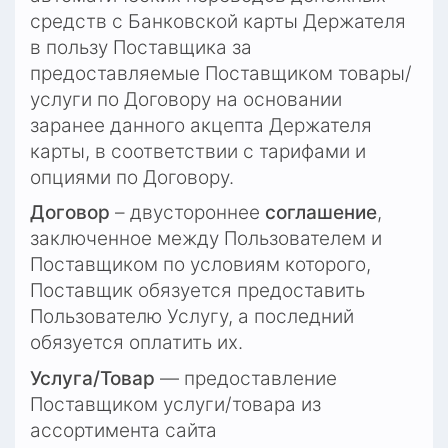
средств с Банковской карты Держателя 
в пользу Поставщика за 
предоставляемые Поставщиком товары/
услуги по Договору на основании 
заранее данного акцепта Держателя 
карты, в соответствии с тарифами и 
опциями по Договору.
Договор
 – двустороннее 
соглашение
, 
заключенное между Пользователем и 
Поставщиком по условиям которого, 
Поставщик обязуется предоставить 
Пользователю Услугу, а последний 
обязуется оплатить их.
Услуга/Товар
 — предоставление 
Поставщиком услуги/товара из 
ассортимента сайта 