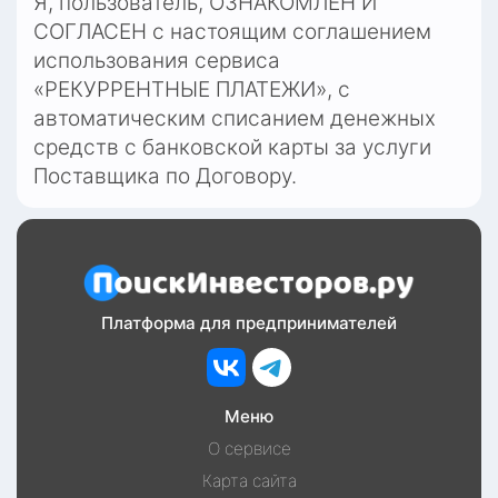
Я, пользователь, ОЗНАКОМЛЕН И 
СОГЛАСЕН с настоящим соглашением 
использования сервиса 
«РЕКУРРЕНТНЫЕ ПЛАТЕЖИ», с 
автоматическим списанием денежных 
средств с банковской карты за услуги 
Поставщика по Договору.
Платформа для предпринимателей
Меню
О сервисе
Карта сайта