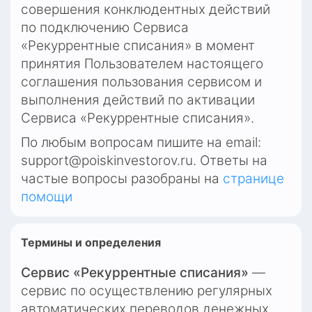
совершения конклюдентных действий 
по подключению Сервиса 
«Рекуррентные списания» в момент 
принятия Пользователем настоящего 
соглашения пользования сервисом и 
выполнения действий по активации 
Сервиса «Рекуррентные списания».
По любым вопросам пишите на email: 
support@poiskinvestorov.ru
. Ответы на 
частые вопросы разобраны на
странице 
помощи
Термины и определения
Сервис «Рекуррентные списания»
 — 
сервис по осуществлению регулярных 
автоматических переводов денежных 