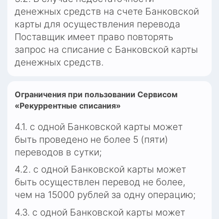
денежных средств на счете Банковской 
карты для осуществления перевода 
Поставщик имеет право повторять 
запрос на списание с Банковской карты 
денежных средств.
Ограничения при пользовании Сервисом 
«Рекуррентные списания»
4.1. с одной Банковской карты может 
быть проведено не более 5 (пяти) 
переводов в сутки;
4.2. с одной Банковской карты может 
быть осуществлен перевод не более, 
чем на 15000 рублей за одну операцию;
4.3. с одной Банковской карты может 