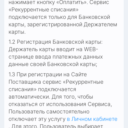
нажимает кнопку «Оплатить». Сервис 
«Рекуррентные списания» 
подключается только для Банковской 
карты, зарегистрированной Держателем 
карты.
1.2 Регистрация Банковской карты: 
Держатель карты вводит на WEB-
странице ввода платежных данных 
данные своей Банковской карты;
1.3 При регистрации на Сайте 
Поставщика сервис «Рекуррентные 
списания» подключается 
автоматически. Для того, чтобы 
отказаться от использования Сервиса, 
Пользователь самостоятельно 
отключает эту услугу
в Личном кабинете
. Для этого, Пользователь выбирает 