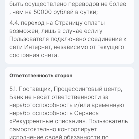
быть осуществлено переводов не более 
, чем на 50000 рублей в сутки;
4.4. переход на Страницу оплаты 
возможен, лишь в случае если у 
Пользователя подключено соединение к 
сети Интернет, независимо от текущего 
состояния счёта.
Ответственность сторон
5.1. Поставщик, Процессинговый центр, 
Банк не несёт ответственности за 
неработоспособность и/или временную 
неработоспособность Сервиса 
«Рекуррентные списания». Пользователь 
самостоятельно контролирует 
исполнение своей обязанности по 