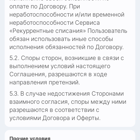
оплате по Договору. При 
неработоспособности и/или временной 
неработоспособности Сервиса 
«Рекуррентные списания» Пользователь 
обязан использовать иные способы 
исполнения обязанностей по Договору.
5.2. Споры сторон, возникшие в связи с 
выполнением условий настоящего 
Соглашения, разрешаются в ходе 
направления претензий.
5.3. В случае недостижения Сторонами 
взаимного согласия, споры между ними 
разрешаются в соответствии с 
условиями Договора и Оферты.
Прочие условия