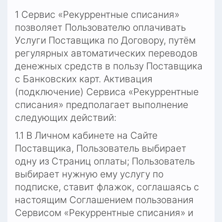
1 Сервис «Рекуррентные списания» 
позволяет Пользователю оплачивать 
Услуги Поставщика по Договору, путём 
регулярных автоматических переводов 
денежных средств в пользу Поставщика 
с Банковских карт. Активация 
(подключение) Сервиса «Рекуррентные 
списания» предполагает выполнение 
следующих действий:
1.1 В Личном кабинете на Сайте 
Поставщика, Пользователь выбирает 
одну из Страниц оплаты; Пользователь 
выбирает нужную ему услугу по 
подписке, ставит флажок, соглашаясь с 
настоящим Соглашением пользования 
Сервисом «Рекуррентные списания» и 