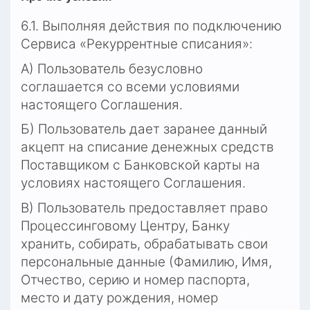
6.1. Выполняя действия по подключению 
Сервиса «Рекуррентные списания»:
А) Пользователь безусловно 
соглашается со всеми условиями 
настоящего Соглашения.
Б) Пользователь дает заранее данный 
акцепт на списание денежных средств 
Поставщиком с Банковской карты на 
условиях настоящего Соглашения.
В) Пользователь предоставляет право 
Процессинговому Центру, Банку 
хранить, собирать, обрабатывать свои 
персональные данные (Фамилию, Имя, 
Отчество, серию и номер паспорта, 
место и дату рождения, номер 