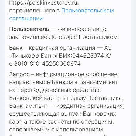
https://poiskinvestorov.ru
, 
перечисленного в
Пользовательском 
соглашении
Пользователь
 — физическое лицо, 
заключившее Договор с Поставщиком.
Банк
 – кредитная организация — АО 
«Тинькофф Банк» БИК:044525974 К/
с:30101810145250000974
Запрос
 – информационное сообщение, 
направляемое Банком в Банк-эмитент 
на перевод денежных средств с 
Банковской карты в пользу Поставщика. 
Банк-эмитент — кредитная организация, 
осуществляющая выпуск Банковских 
карт, а также расчеты по операциям, 
совершаемым с использованием 