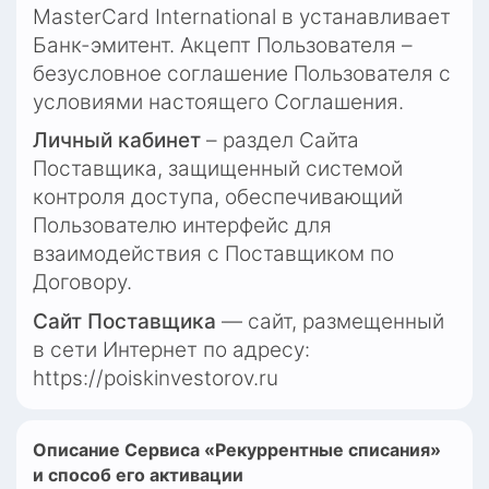
MasterCard International в устанавливает 
Банк-эмитент. Акцепт Пользователя – 
безусловное соглашение Пользователя с 
условиями настоящего Соглашения.
Личный кабинет
 – раздел Сайта 
Поставщика, защищенный системой 
контроля доступа, обеспечивающий 
Пользователю интерфейс для 
взаимодействия с Поставщиком по 
Договору.
Сайт Поставщика
 — сайт, размещенный 
в сети Интернет по адресу: 
https://poiskinvestorov.ru
Описание Сервиса «Рекуррентные списания» 
и способ его активации