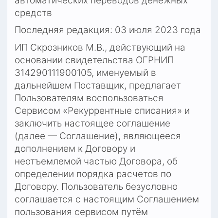
автоматических переводов денежных 
средств
Последняя редакция: 03 июля 2023 года
ИП Скрозников М.В., действующий на 
основании свидетельства ОГРНИП 
314290111900105, именуемый в 
дальнейшем Поставщик, предлагает 
Пользователям воспользоваться 
Сервисом «Рекуррентные списания» и 
заключить настоящее соглашение 
(далее — Соглашение), являющееся 
дополнением к Договору и 
неотъемлемой частью Договора, об 
определении порядка расчетов по 
Договору. Пользователь безусловно 
соглашается с настоящим Соглашением 
пользования сервисом путём 