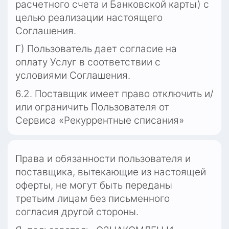
расчетного счета и Банковской карты) с 
целью реализации настоящего 
Соглашения.
Г) Пользователь дает согласие на 
оплату Услуг в соответствии с 
условиями Соглашения.
6.2. Поставщик имеет право отключить и/
или ограничить Пользователя от 
Сервиса «Рекуррентные списания»
Права и обязанности пользователя и 
поставщика, вытекающие из настоящей 
оферты, не могут быть переданы 
третьим лицам без письменного 
согласия другой стороны.