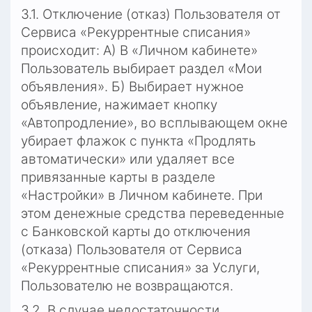
3.1. Отключение (отказ) Пользователя от 
Сервиса «Рекуррентные списания» 
происходит: А) В «Личном кабинете» 
Пользователь выбирает раздел «Мои 
объявления». Б) Выбирает нужное 
объявление, нажимает кнопку 
«Автопродление», во всплывающем окне 
убирает флажок с пункта «Продлять 
автоматически» или удаляет все 
привязанные карты в разделе 
«Настройки» в Личном кабинете. При 
этом денежные средства переведенные 
с Банковской карты до отключения 
(отказа) Пользователя от Сервиса 
«Рекуррентные списания» за Услуги, 
Пользователю не возвращаются.
3.2. В случае недостаточности 