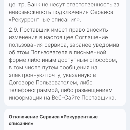
центр, Банк не несут ответственность за 
невозможность подключения Сервиса 
«Рекуррентные списания».
2.9. Поставщик имеет право вносить 
изменения в настоящее Соглашение 
пользования сервиса, заранее уведомив 
об этом Пользователя в письменной 
форме либо иным доступным способом, 
в том числе путем сообщения на 
электронную почту, указанную в 
Договоре Пользователем, либо 
телефонограммой, либо размещением 
информации на Веб-Сайте Поставщика.
Отключение Сервиса «Рекуррентные 
списания»