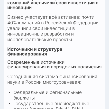
компаний увеличили свои инвестиции в 
инновации
Бизнес участвует всё активнее: почти 
40% компаний в Российской Федерации 
увеличили свои инвестиции в 
инновационные разработки и 
исследовательские проекты.
Источники и структура 
финансирования
Современные источники 
финансирования и порядок их получения
Сегодняшняя система финансирования 
науки в России многоуровневая:
Федеральные и региональные 
бюджеты
Государственные внебюджетные 