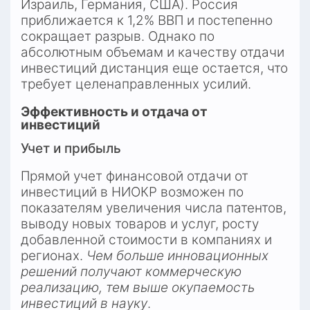
Израиль, Германия, США). Россия 
приближается к 1,2% ВВП и постепенно 
сокращает разрыв. Однако по 
абсолютным объемам и качеству отдачи 
инвестиций дистанция еще остается, что 
требует целенаправленных усилий.
Эффективность и отдача от 
инвестиций
Учет и прибыль
Прямой учет финансовой отдачи от 
инвестиций в НИОКР возможен по 
показателям увеличения числа патентов, 
выводу новых товаров и услуг, росту 
добавленной стоимости в компаниях и 
регионах. 
Чем больше инновационных 
решений получают коммерческую 
реализацию, тем выше окупаемость 
инвестиций в науку
.