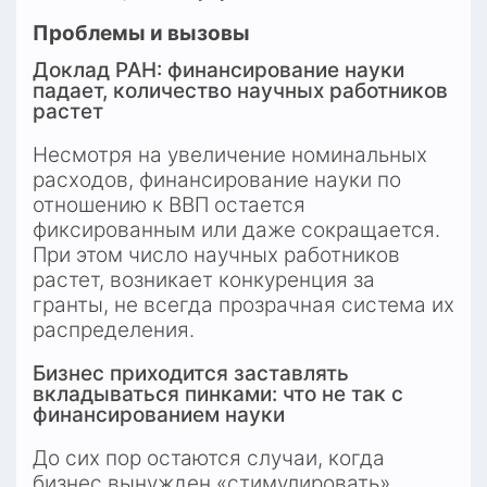
Проблемы и вызовы
Доклад РАН: финансирование науки 
падает, количество научных работников 
растет
Несмотря на увеличение номинальных 
расходов, финансирование науки по 
отношению к ВВП остается 
фиксированным или даже сокращается. 
При этом число научных работников 
растет, возникает конкуренция за 
гранты, не всегда прозрачная система их 
распределения.
Бизнес приходится заставлять 
вкладываться пинками: что не так с 
финансированием науки
До сих пор остаются случаи, когда 
бизнес вынужден «стимулировать» 