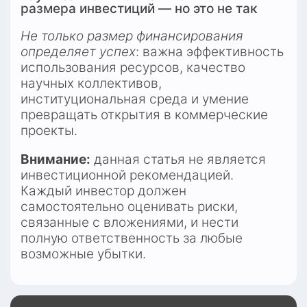
размера инвестиций — но это не так
Не только размер финансирования 
определяет успех
: важна эффективность 
использования ресурсов, качество 
научных коллективов, 
институциональная среда и умение 
превращать открытия в коммерческие 
проекты.
Внимание:
 данная статья не является 
инвестиционной рекомендацией. 
Каждый инвестор должен 
самостоятельно оценивать риски, 
связанные с вложениями, и нести 
полную ответственность за любые 
возможные убытки.