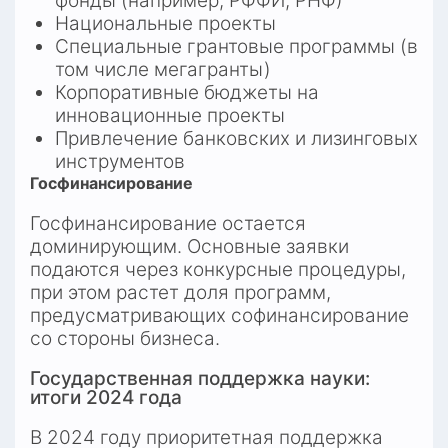
фонды (например, РФФИ, РНФ)
Национальные проекты
Специальные грантовые программы (в 
том числе мегагранты)
Корпоративные бюджеты на 
инновационные проекты
Привлечение банковских и лизинговых 
инструментов
Госфинансирование
Госфинансирование остается 
доминирующим. Основные заявки 
подаются через конкурсные процедуры, 
при этом растет доля программ, 
предусматривающих софинансирование 
со стороны бизнеса.
Государственная поддержка науки: 
итоги 2024 года
В 2024 году приоритетная поддержка 