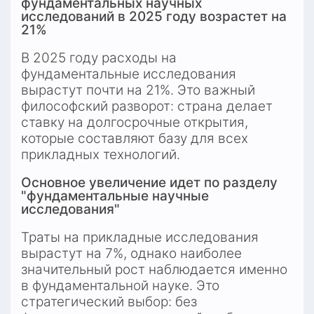
фундаментальных научных 
исследований в 2025 году возрастет на 
21%
В 2025 году расходы на 
фундаментальные исследования 
вырастут почти на 21%. Это важный 
философский разворот: страна делает 
ставку на долгосрочные открытия, 
которые составляют базу для всех 
прикладных технологий.
Основное увеличение идет по разделу 
"фундаментальные научные 
исследования"
Траты на прикладные исследования 
вырастут на 7%, однако наиболее 
значительный рост наблюдается именно 
в фундаментальной науке. Это 
стратегический выбор: без 