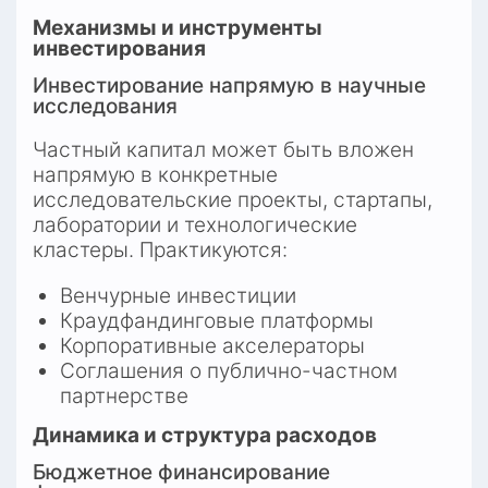
Механизмы и инструменты 
инвестирования
Инвестирование напрямую в научные 
исследования
Частный капитал может быть вложен 
напрямую в конкретные 
исследовательские проекты, стартапы, 
лаборатории и технологические 
кластеры. Практикуются:
Венчурные инвестиции
Краудфандинговые платформы
Корпоративные акселераторы
Соглашения о публично-частном 
партнерстве
Динамика и структура расходов
Бюджетное финансирование 