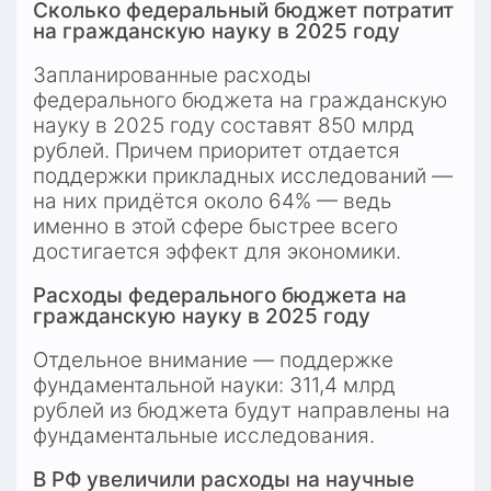
Сколько федеральный бюджет потратит 
на гражданскую науку в 2025 году
Запланированные расходы 
федерального бюджета на гражданскую 
науку в 2025 году составят 850 млрд 
рублей. Причем приоритет отдается 
поддержки прикладных исследований — 
на них придётся около 64% — ведь 
именно в этой сфере быстрее всего 
достигается эффект для экономики.
Расходы федерального бюджета на 
гражданскую науку в 2025 году
Отдельное внимание — поддержке 
фундаментальной науки: 311,4 млрд 
рублей из бюджета будут направлены на 
фундаментальные исследования.
В РФ увеличили расходы на научные 