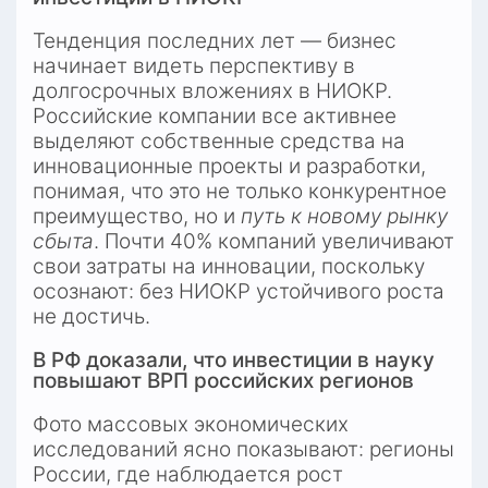
Тенденция последних лет — бизнес 
начинает видеть перспективу в 
долгосрочных вложениях в НИОКР. 
Российские компании все активнее 
выделяют собственные средства на 
инновационные проекты и разработки, 
понимая, что это не только конкурентное 
преимущество, но и 
путь к новому рынку 
сбыта
. Почти 40% компаний увеличивают 
свои затраты на инновации, поскольку 
осознают: без НИОКР устойчивого роста 
не достичь.
В РФ доказали, что инвестиции в науку 
повышают ВРП российских регионов
Фото массовых экономических 
исследований ясно показывают: регионы 
России, где наблюдается рост 