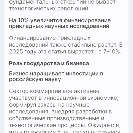
фундаментальных открытий не бывает 
технологических революций.
На 10% увеличится финансирование 
прикладных научных исследований
Финансирование прикладных 
исследований также стабильно растет. В 
2025 году эта статья вырастет на 7–10%.
Роль государства и бизнеса
Бизнес наращивает инвестиции в 
российскую науку
Сектор коммерции всё активнее 
участвует в инновационной экономике, 
формируя заказы на научные 
исследования, внедряя разработки в 
собственные производственные и 
технологические процессы. Ожидается, 
что в ближайшие 5 лет расходы бизнеса 