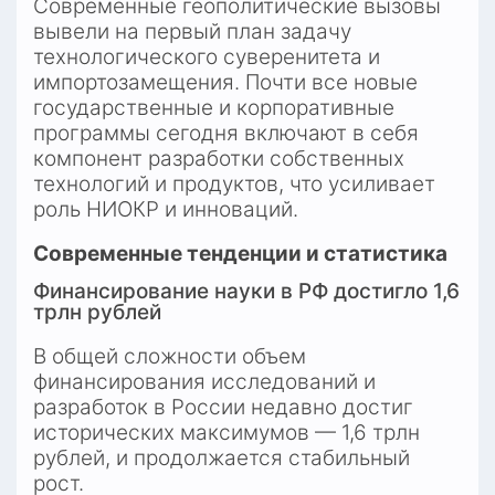
Современные геополитические вызовы 
вывели на первый план задачу 
технологического суверенитета и 
импортозамещения. Почти все новые 
государственные и корпоративные 
программы сегодня включают в себя 
компонент разработки собственных 
технологий и продуктов, что усиливает 
роль НИОКР и инноваций.
Современные тенденции и статистика
Финансирование науки в РФ достигло 1,6 
трлн рублей
В общей сложности объем 
финансирования исследований и 
разработок в России недавно достиг 
исторических максимумов — 1,6 трлн 
рублей, и продолжается стабильный 
рост.