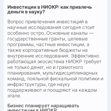
Инвестиции в НИОКР: как привлечь 
деньги в науку?
Вопрос привлечения инвестиций в 
научные исследования сегодня стоит 
особенно остро. Основные каналы — 
государственные гранты, целевые 
программы, частные инвестиции, а 
также корпоративные бюджеты на 
внутренние исследования. Эффективно 
работающая экосистема НИОКР требует 
не только денег, но и грамотного 
планирования, мультидисциплинарных 
команд, лояльной фискальной политики и 
инфраструктуры, где науку 
поддерживают и поощряют на каждом 
этапе.
Бизнес планирует наращивать 
инвестиции в НИОКР