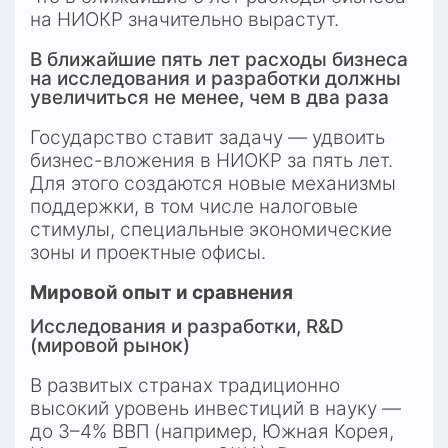
на НИОКР значительно вырастут.
В ближайшие пять лет расходы бизнеса 
на исследования и разработки должны 
увеличиться не менее, чем в два раза
Государство ставит задачу — удвоить 
бизнес-вложения в НИОКР за пять лет. 
Для этого создаются новые механизмы 
поддержки, в том числе налоговые 
стимулы, специальные экономические 
зоны и проектные офисы.
Мировой опыт и сравнения
Исследования и разработки, R&D 
(мировой рынок)
В развитых странах традиционно 
высокий уровень инвестиций в науку — 
до 3–4% ВВП (например, Южная Корея, 