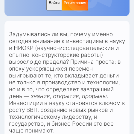
Войти
Регистрация
Задумывались ли вы, почему именно 
сегодня внимание к инвестициям в науку 
и НИОКР (научно-исследовательские и 
опытно-конструкторские работы) 
выросло до предела? Причина проста: в 
эпоху ускоряющихся перемен 
выигрывают те, кто вкладывает деньги 
не только в производство и технологии, 
но и в то, что определяет завтрашний 
день — 
знания, открытия, прорывы
. 
Инвестиции в науку становятся ключом к 
росту ВВП, созданию новых рынков и 
технологическому лидерству, и 
государство, и бизнес России это все 
чаще понимают.