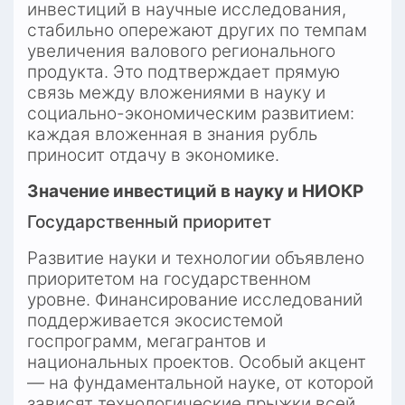
инвестиций в научные исследования, 
стабильно опережают других по темпам 
увеличения валового регионального 
продукта. Это подтверждает прямую 
связь между вложениями в науку и 
социально-экономическим развитием: 
каждая вложенная в знания рубль 
приносит отдачу в экономике.
Значение инвестиций в науку и НИОКР
Государственный приоритет
Развитие науки и технологии объявлено 
приоритетом на государственном 
уровне. Финансирование исследований 
поддерживается экосистемой 
госпрограмм, мегагрантов и 
национальных проектов. Особый акцент 
— на фундаментальной науке, от которой 
зависят технологические прыжки всей 