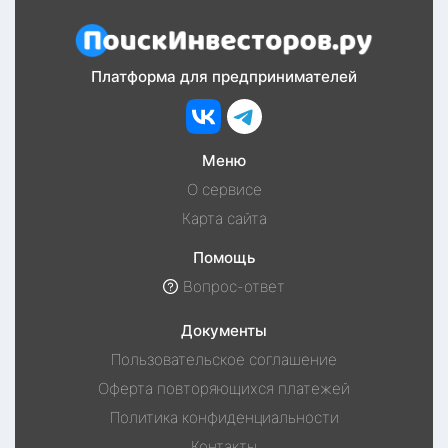
Платформа для предпринимателей
Меню
О сервисе
Карта сайта
Помощь
Вопрос-ответ
Документы
Пользовательское соглашение
Оферта повторяющихся платежей
Политика конфиденциальности
Контакты