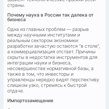
страны.
Почему наука в России так далека от 
бизнеса
Одна из главных проблем — разрыв 
между научными институтами и 
реальным сектором экономики: 
разработки зачастую остаются “в столе”, 
а коммерциализация отстает. Причины 
скрыты в недостатке инструментов для 
интеграции науки и бизнеса, 
несовершенстве нормативной базы, а 
также в том, что инвесторы и 
управленцы нередко видят перспективу 
слишком узко, стремясь к быстрой 
отдаче.
Импортозамещение