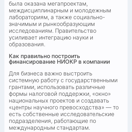
была оказана мегапроектам, 
междисциплинарным и молодежным 
лабораториям, а также социально-
значимым и рынкообразующим 
исследованиям. Правительство 
усиливает интеграцию науки и 
образования.
Как правильно построить 
финансирование НИОКР в компании
Для бизнеса важно выстроить 
системную работу с государственными 
грантами, использовать различные 
формы налоговой поддержки, «окно» 
национальных проектов и создавать 
«центры научного превосходства» — то 
есть собственные исследовательские 
подразделения, работающие по 
международным стандартам.