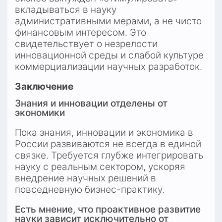
вкладываться в науку 
административными мерами, а не чисто 
финансовым интересом. Это 
свидетельствует о незрелости 
инновационной среды и слабой культуре 
коммерциализации научных разработок.
Заключение
Знания и инновации отделены от 
экономики
Пока знания, инновации и экономика в 
России развиваются не всегда в единой 
связке. Требуется глубже интегрировать 
науку с реальным сектором, ускоряя 
внедрение научных решений в 
повседневную бизнес-практику.
Есть мнение, что проактивное развитие 
науки зависит исключительно от 