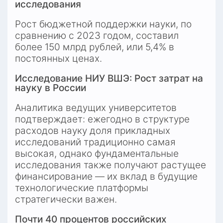
исследования
Рост бюджетной поддержки науки, по 
сравнению с 2023 годом, составил 
более 150 млрд рублей, или 5,4% в 
постоянных ценах.
Исследование НИУ ВШЭ: Рост затрат на 
науку в России
Аналитика ведущих университетов 
подтверждает: ежегодно в структуре 
расходов науку доля прикладных 
исследований традиционно самая 
высокая, однако фундаментальные 
исследования также получают растущее 
финансирование — их вклад в будущие 
технологические платформы 
стратегически важен.
Почти 40 процентов российских 