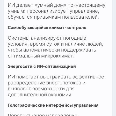
ИИ делает «умный дом» по-настоящему 
умным: персонализирует управление, 
обучается привычкам пользователей.
Самообучающийся климат-контроль
Системы анализируют погодные 
условия, время суток и наличие людей, 
чтобы автоматически поддерживать 
оптимальный микроклимат.
Энергосети с ИИ-оптимизацией
ИИ помогает выстраивать эффективное 
распределение энергопотоков и 
выявляет возможности для 
дополнительной экономии.
Голографические интерфейсы управления
Перспективное направление: 