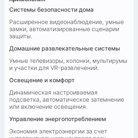
Системы безопасности дома
Расширенное видеонаблюдение, умные 
замки, автоматизированные сценарии 
защиты.
Домашние развлекательные системы
Умные телевизоры, колонки, мультирумы 
и участки для VR-развлечений.
Освещение и комфорт
Динамическая настроиваемая 
подсветка, автоматическое затемнение 
или включение освещения.
Управление энергопотреблением
Экономия электроэнергии за счет 