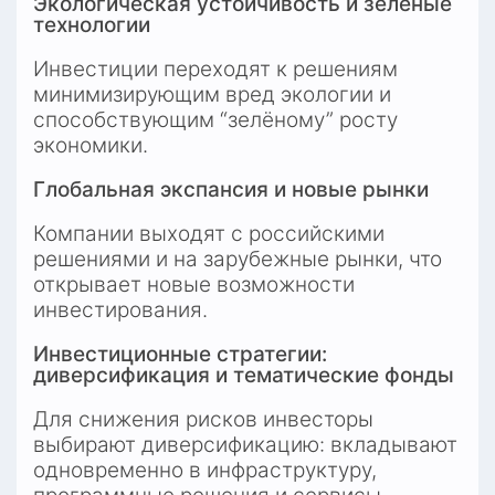
Экологическая устойчивость и зеленые 
технологии
Инвестиции переходят к решениям 
минимизирующим вред экологии и 
способствующим “зелёному” росту 
экономики.
Глобальная экспансия и новые рынки
Компании выходят с российскими 
решениями и на зарубежные рынки, что 
открывает новые возможности 
инвестирования.
Инвестиционные стратегии: 
диверсификация и тематические фонды
Для снижения рисков инвесторы 
выбирают диверсификацию: вкладывают 
одновременно в инфраструктуру, 