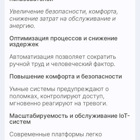
Увеличение безопасности, комфорта, 
снижение затрат на обслуживание и 
энергию.
Оптимизация процессов и снижение 
издержек
Автоматизация позволяет сократить 
ручной труд и человеческий фактор.
Повышение комфорта и безопасности
Умные системы предупреждают о 
поломках, контролируют доступ, 
мгновенно реагируют на тревоги.
Масштабируемость и обслуживание IoT-
систем
Современные платформы легко 