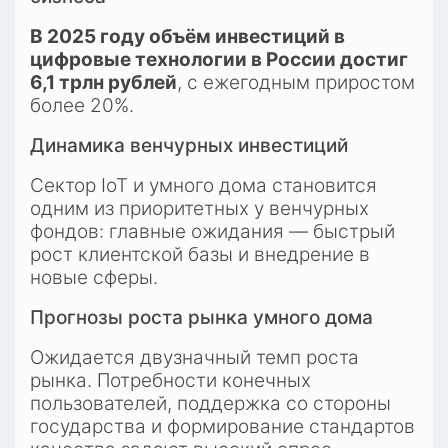
В 2025 году объём инвестиций в 
цифровые технологии в России достиг 
6,1 трлн рублей
, с ежегодным приростом 
более 20%.
Динамика венчурных инвестиций
Сектор IoT и умного дома становится 
одним из приоритетных у венчурных 
фондов: главные ожидания — быстрый 
рост клиентской базы и внедрение в 
новые сферы.
Прогнозы роста рынка умного дома
Ожидается двузначный темп роста 
рынка. Потребности конечных 
пользователей, поддержка со стороны 
государства и формирование стандартов 