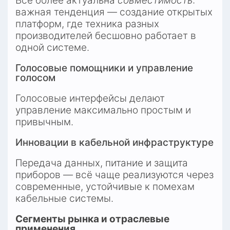
Все более актуальна 
совместимость
: 
важная тенденция — создание открытых 
платформ, где техника разных 
производителей бесшовно работает в 
одной системе.
Голосовые помощники и управление 
голосом
Голосовые интерфейсы делают 
управление максимально простым и 
привычным.
Инновации в кабельной инфраструктуре
Передача данных, питание и защита 
приборов — всё чаще реализуются через 
современные, устойчивые к помехам 
кабельные системы.
Сегменты рынка и отраслевые 
применения