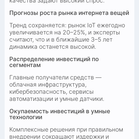
качества задают высокий спрос.
Прогнозы роста рынка интернета вещей
Тренд сохраняется: рынок IoT ежегодно 
увеличивается на 20–25%, и эксперты 
считают, что и в ближайшие 3–5 лет 
динамика останется высокой.
Распределение инвестиций по 
сегментам
Главные получатели средств — 
облачная инфраструктура, 
кибербезопасность, сервисы 
автоматизации и умные датчики.
Окупаемость инвестиций в умные 
технологии
Комплексные решения при правильном 
внедрении сокращают издержки и 