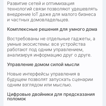
Развитие сетей и оптимизация 
технологий связи позволяют удешевлять 
внедрение IoT даже для малого бизнеса 
и частных домовладельцев.
Комплексные решения для умного дома
Востребованы не отдельные гаджеты, а 
умные экосистемы: все устройства 
работают под одним управлением, 
анализируя информацию друг о друге.
Управление домом силой мысли
Новые интерфейсы управления в 
будущем позволят запускать сценарии 
одним взглядом или мыслью.
Цифровые двойники для предсказания 
поломок