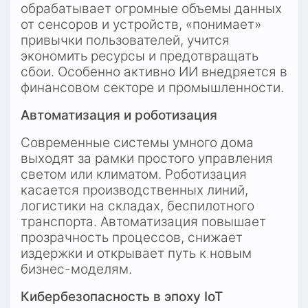
обрабатывает огромные объемы данных 
от сенсоров и устройств, «понимает» 
привычки пользователей, учится 
экономить ресурсы и предотвращать 
сбои. Особенно активно ИИ внедряется в 
финансовом секторе и промышленности.
Автоматизация и роботизация
Современные системы умного дома 
выходят за рамки простого управления 
светом или климатом. Роботизация 
касается производственных линий, 
логистики на складах, беспилотного 
транспорта. Автоматизация повышает 
прозрачность процессов, снижает 
издержки и открывает путь к новым 
бизнес-моделям.
Кибербезопасность в эпоху IoT