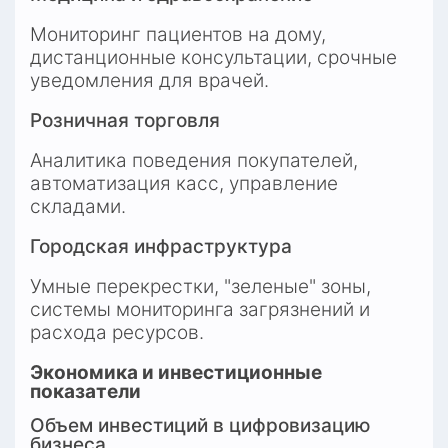
Мониторинг пациентов на дому, 
дистанционные консультации, срочные 
уведомления для врачей.
Розничная торговля
Аналитика поведения покупателей, 
автоматизация касс, управление 
складами.
Городская инфраструктура
Умные перекрестки, "зеленые" зоны, 
системы мониторинга загрязнений и 
расхода ресурсов.
Экономика и инвестиционные 
показатели
Объем инвестиций в цифровизацию 
бизнеса