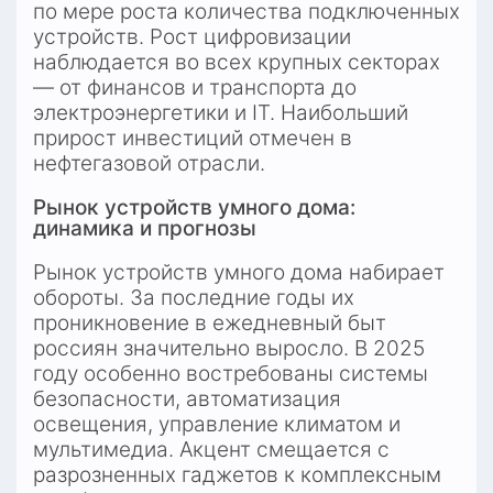
по мере роста количества подключенных 
устройств. Рост цифровизации 
наблюдается во всех крупных секторах 
— от финансов и транспорта до 
электроэнергетики и IT. Наибольший 
прирост инвестиций отмечен в 
нефтегазовой отрасли.
Рынок устройств умного дома: 
динамика и прогнозы
Рынок устройств умного дома набирает 
обороты. За последние годы их 
проникновение в ежедневный быт 
россиян значительно выросло. В 2025 
году особенно востребованы системы 
безопасности, автоматизация 
освещения, управление климатом и 
мультимедиа. Акцент смещается с 
разрозненных гаджетов к комплексным 