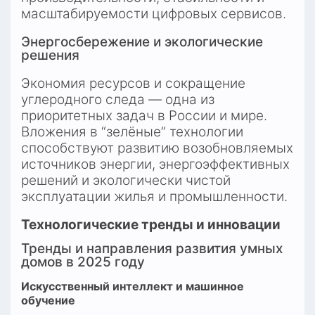
масштабируемости цифровых сервисов.
Энергосбережение и экологические 
решения
Экономия ресурсов и сокращение 
углеродного следа — одна из 
приоритетных задач в России и мире. 
Вложения в “зелёные” технологии 
способствуют развитию возобновляемых 
источников энергии, энергоэффективных 
решений и экологически чистой 
эксплуатации жилья и промышленности.
Технологические тренды и инновации
Тренды и направления развития умных 
домов в 2025 году
Искусственный интеллект и машинное 
обучение