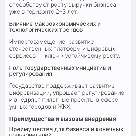
способствуют росту выручки бизнеса 
уже в горизонте 2–3 лет.
Влияние макроэкономических и 
технологических трендов
Импортозамещение, развитие 
отечественных платформ и цифровых 
сервисов — ключ к устойчивому росту.
Роль государственных инициатив и 
регулирования
Государство поддерживает развитие 
цифровизации, упрощает регулирование 
и внедряет пилотные проекты в сфере 
умных городов и ЖКХ.
Преимущества и вызовы внедрения
Преимущества для бизнеса и конечных 
пользователей