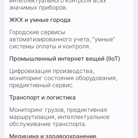
интеллектуального контроля всех 
значимых приборов.
ЖКХ и умные города
Городские сервисы 
автоматизированного учета, “умные” 
системы оплаты и контроля.
Промышленный интернет вещей (IIoT)
Цифровизация производства, 
мониторинг состояния оборудования, 
предиктивный сервис.
Транспорт и логистика
Мониторинг грузов, предиктивная 
маршрутизация, интеллектуальное 
обслуживание транспорта.
Медицина и здравоохранение