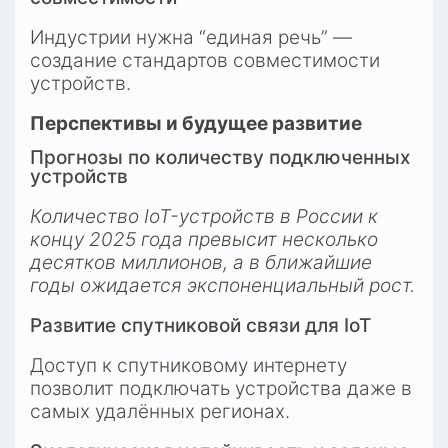
Индустрии нужна “единая речь” — 
создание стандартов совместимости 
устройств.
Перспективы и будущее развитие
Прогнозы по количеству подключенных 
устройств
Количество IoT-устройств в России к 
концу 2025 года превысит несколько 
десятков миллионов, а в ближайшие 
годы ожидается экспоненциальный рост.
Развитие спутниковой связи для IoT
Доступ к спутниковому интернету 
позволит подключать устройства даже в 
самых удалённых регионах.