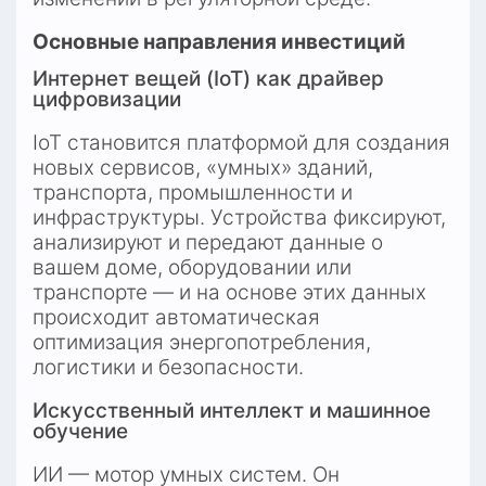
Основные направления инвестиций
Интернет вещей (IoT) как драйвер 
цифровизации
IoT становится платформой для создания 
новых сервисов, «умных» зданий, 
транспорта, промышленности и 
инфраструктуры. Устройства фиксируют, 
анализируют и передают данные о 
вашем доме, оборудовании или 
транспорте — и на основе этих данных 
происходит автоматическая 
оптимизация энергопотребления, 
логистики и безопасности.
Искусственный интеллект и машинное 
обучение
ИИ — мотор умных систем. Он 