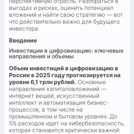
перспективную отрасль. Разобраться в 
выгодах и рисках, оценить потенциал 
вложений и найти свою стратегию — вот 
что действительно важно для будущего 
инвестора.
Введение
Инвестиции в цифровизацию: ключевые 
направления и объемы
Объем инвестиций в цифровизацию в 
России в 2025 году прогнозируется на 
уровне 6,1 трлн рублей.
 Основные 
направления капиталовложений — 
интернет вещей, искусственный 
интеллект и автоматизация бизнес-
процессов, в том числе на 
промышленном и бытовом уровнях. До 
5% расходов идет на кибербезопасность, 
которая становится критически важной 