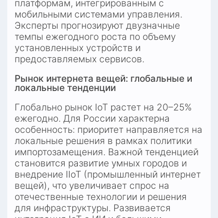
платформам, интегрированным с 
мобильными системами управления. 
Эксперты прогнозируют двузначные 
темпы ежегодного роста по объему 
установленных устройств и 
предоставляемых сервисов.
Рынок интернета вещей: глобальные и 
локальные тенденции
Глобально рынок IoT растет на 20–25% 
ежегодно. Для России характерна 
особенность: приоритет направляется на 
локальные решения в рамках политики 
импортозамещения. Важной тенденцией 
становится развитие умных городов и 
внедрение IIoT (промышленный интернет 
вещей), что увеличивает спрос на 
отечественные технологии и решения 
для инфраструктуры. Развивается 