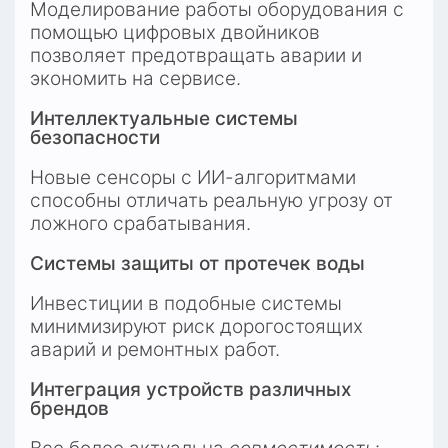
Моделирование работы оборудования с 
помощью цифровых двойников 
позволяет предотвращать аварии и 
экономить на сервисе.
Интеллектуальные системы 
безопасности
Новые сенсоры с ИИ-алгоритмами 
способны отличать реальную угрозу от 
ложного срабатывания.
Системы защиты от протечек воды
Инвестиции в подобные системы 
минимизируют риск дорогостоящих 
аварий и ремонтных работ.
Интеграция устройств различных 
брендов