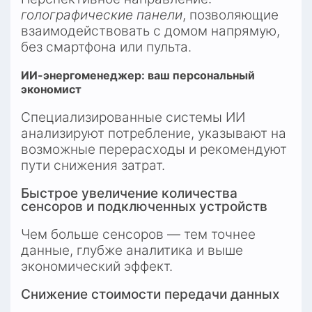
голографические панели
, позволяющие 
взаимодействовать с домом напрямую, 
без смартфона или пульта.
ИИ-энергоменеджер: ваш персональный 
экономист
Специализированные системы ИИ 
анализируют потребление, указывают на 
возможные перерасходы и рекомендуют 
пути снижения затрат.
Быстрое увеличение количества 
сенсоров и подключенных устройств
Чем больше сенсоров — тем точнее 
данные, глубже аналитика и выше 
экономический эффект.
Снижение стоимости передачи данных