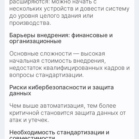
расширяются: можно начать с 
нескольких устройств и довести систему 
до уровня целого здания или 
производства.
Барьеры внедрения: финансовые и 
организационные
Основные сложности — высокая 
начальная стоимость внедрения, 
недостаток квалифицированных кадров и 
вопросы стандартизации.
Риски кибербезопасности и защита 
данных
Чем выше автоматизация, тем более 
критичной становится защита данных от 
атак и утечек.
Необходимость стандартизации и 
совместимости