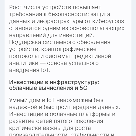
Рост числа устройств повышает 
требования к безопасности: защита 
данных и инфраструктуры от киберугроз 
становится одним из основополагающих 
направлений для инвестиций. 
Поддержка системного обновления 
устройств, криптографические 
протоколы и системы предиктивной 
аналитики — основа успешного 
внедрения IoT.
Инвестиции в инфраструктуру: 
облачные вычисления и 5G
Умный дом и IoT невозможны без 
надежной и быстрой передачи данных. 
Инвестиции в облачные платформы и 
развитие сетей пятого поколения 
критически важны для роста 
производительности, стабильности и 