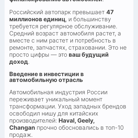
Российский автопарк превышает 
47 
миллионов единиц
, и большинству 
требуется регулярное обслуживание. 
Средний возраст автомобиля растет, а 
вместе с ним растет и потребность в 
ремонте, запчастях, страховании. Это не 
просто цифры — это 
ваш будущий 
доход
.​
Введение в инвестиции в 
автомобильную отрасль
Автомобильная индустрия России 
переживает уникальный момент 
трансформации. Уход западных брендов 
освободил нишу для китайских 
производителей: 
Haval, Geely, 
Changan
 прочно обосновались в топ-10 
продаж. 