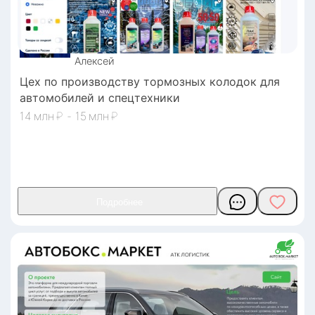
Алексей
Цех по производству тормозных колодок для
автомобилей и спецтехники
14
₽
-
15
₽