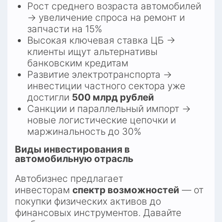
Рост среднего возраста автомобилей 
→ увеличение спроса на ремонт и 
запчасти на 15%​
Высокая ключевая ставка ЦБ → 
клиенты ищут альтернативы 
банковским кредитам
Развитие электротранспорта → 
инвестиции частного сектора уже 
достигли 
500 млрд рублей
Санкции и параллельный импорт → 
новые логистические цепочки и 
маржинальность до 30%​
Виды инвестирования в 
автомобильную отрасль
Автобизнес предлагает 
инвесторам 
спектр возможностей
 — от 
покупки физических активов до 
финансовых инструментов. Давайте 