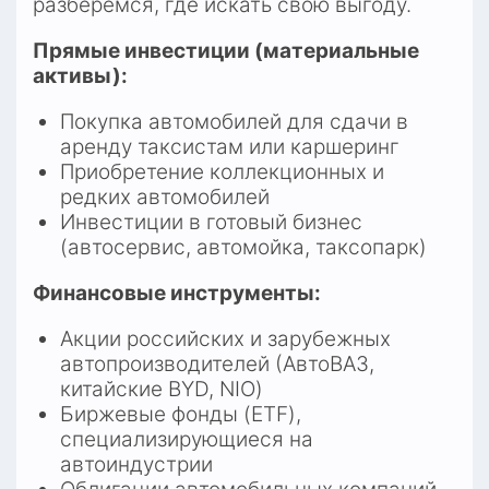
разберемся, где искать свою выгоду.
Прямые инвестиции (материальные 
активы):
Покупка автомобилей для сдачи в 
аренду таксистам или каршеринг
Приобретение коллекционных и 
редких автомобилей
Инвестиции в готовый бизнес 
(автосервис, автомойка, таксопарк)
Финансовые инструменты:
Акции российских и зарубежных 
автопроизводителей (АвтоВАЗ, 
китайские BYD, NIO)​
Биржевые фонды (ETF), 
специализирующиеся на 
автоиндустрии