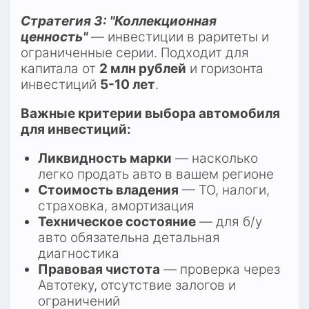
Стратегия 3: "Коллекционная 
ценность"
 — инвестиции в раритеты и 
ограниченные серии. Подходит для 
капитала от 
2 млн рублей
 и горизонта 
инвестиций 
5-10 лет
.​
Важные критерии выбора автомобиля 
для инвестиций:
Ликвидность марки
 — насколько 
легко продать авто в вашем регионе
Стоимость владения
 — ТО, налоги, 
страховка, амортизация
Техническое состояние
 — для б/у 
авто обязательна детальная 
диагностика
Правовая чистота
 — проверка через 
Автотеку, отсутствие залогов и 
ограничений