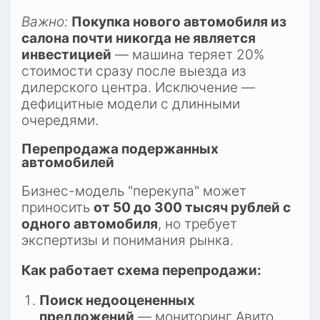
Важно:
Покупка нового автомобиля из 
салона почти никогда не является 
инвестицией
 — машина теряет 20% 
стоимости сразу после выезда из 
дилерского центра. Исключение — 
дефицитные модели с длинными 
очередями.​
Перепродажа подержанных 
автомобилей
Бизнес-модель "перекупа" может 
приносить 
от 50 до 300 тысяч рублей с 
одного автомобиля
, но требует 
экспертизы и понимания рынка.​
Как работает схема перепродажи:
Поиск недооцененных 
предложений
 — мониторинг Авито, 