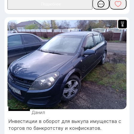
Данил
Инвестиции в оборот для выкупа имущества с
торгов по банкротству и конфискатов.