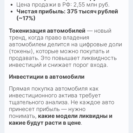
Цена продажи в РФ: 2,55 млн руб.
Чистая прибыль: 375 тысяч рублей 
(~17%)
Токенизация автомобилей
 — новый 
тренд, когда право владения 
автомобилем делится на цифровые доли 
(токены), которые можно покупать и 
продавать. Это повышает ликвидность 
инвестиций и снижает порог входа.
Инвестиции в автомобили
Прямая покупка автомобиля как 
инвестиционного актива требует 
тщательного анализа. Не каждое авто 
принесет прибыль — нужно 
понимать, 
какие модели ликвидны и 
какие будут расти в цене
.