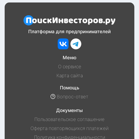
Платформа для предпринимателей
Меню
О сервисе
Карта сайта
Помощь
Вопрос-ответ
Документы
Пользовательское соглашение
Оферта повторяющихся платежей
Политика конфиденциальности