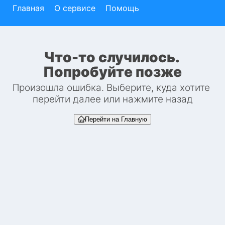
Главная
О сервисе
Помощь
Что-то случилось. 
Попробуйте позже
Произошла ошибка. Выберите, куда хотите 
перейти далее или нажмите назад
Перейти на Главную