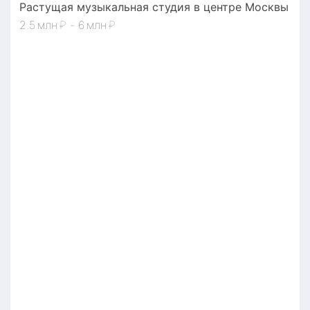
Растущая музыкальная студия в центре Москвы
2.5
₽
-
6
₽