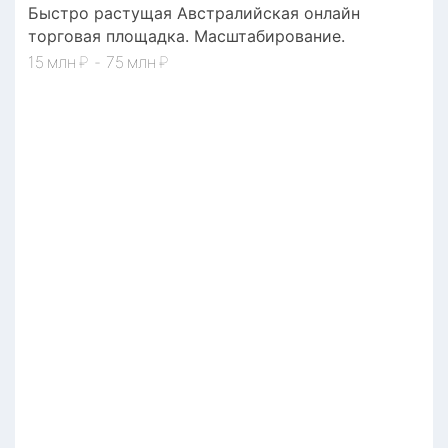
Быстро растущая Австралийская онлайн
торговая площадка. Масштабирование.
15
₽
-
75
₽