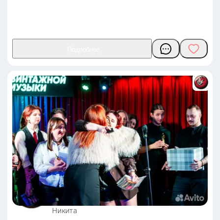
Никита