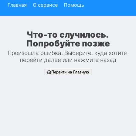
Главная
О сервисе
Помощь
Что-то случилось. 
Попробуйте позже
Произошла ошибка. Выберите, куда хотите 
перейти далее или нажмите назад
Перейти на Главную