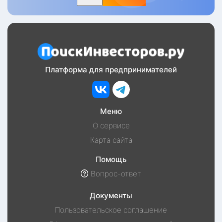
Платформа для предпринимателей
Меню
О сервисе
Карта сайта
Помощь
Вопрос-ответ
Документы
Пользовательское соглашение