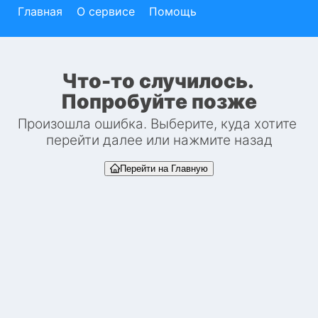
Главная
О сервисе
Помощь
Что-то случилось. 
Попробуйте позже
Произошла ошибка. Выберите, куда хотите 
перейти далее или нажмите назад
Перейти на Главную