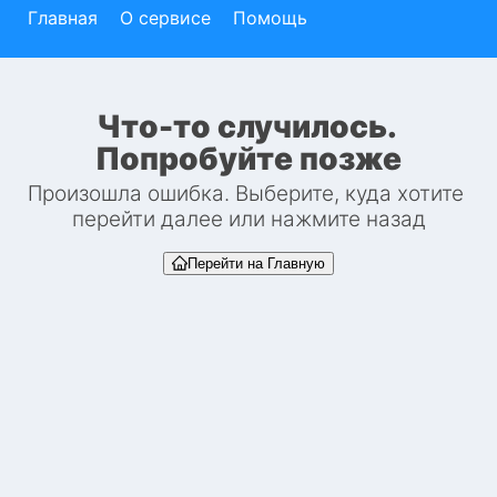
Главная
О сервисе
Помощь
Что-то случилось. 
Попробуйте позже
Произошла ошибка. Выберите, куда хотите 
перейти далее или нажмите назад
Перейти на Главную