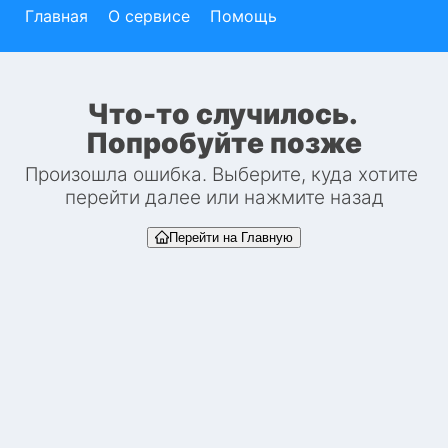
Главная
О сервисе
Помощь
Что-то случилось. 
Попробуйте позже
Произошла ошибка. Выберите, куда хотите 
перейти далее или нажмите назад
Перейти на Главную