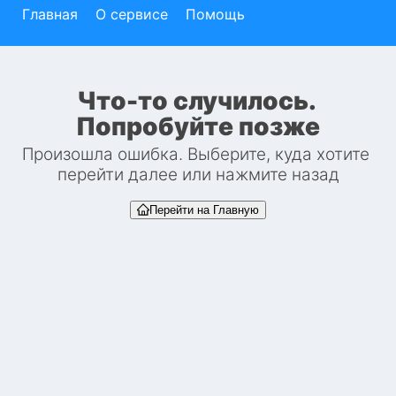
Главная
О сервисе
Помощь
Что-то случилось. 
Попробуйте позже
Произошла ошибка. Выберите, куда хотите 
перейти далее или нажмите назад
Перейти на Главную