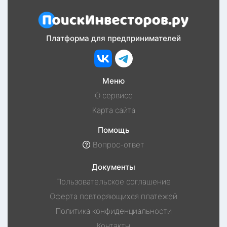
Платформа для предпринимателей
Меню
О сервисе
Карта сайта
Помощь
Вопрос-ответ
Документы
Пользовательское соглашение
Оферта повторяющихся платежей
Политика конфиденциальности
Контакты