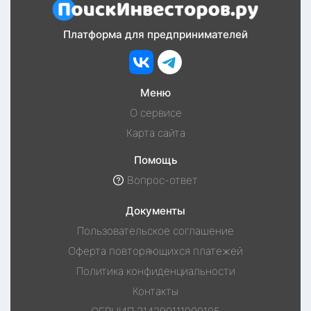
Платформа для предпринимателей
Меню
О сервисе
Карта сайта
Помощь
Вопрос-ответ
Документы
Пользовательское соглашение
Оферта повторяющихся платежей
Политика конфиденциальности
Контакты