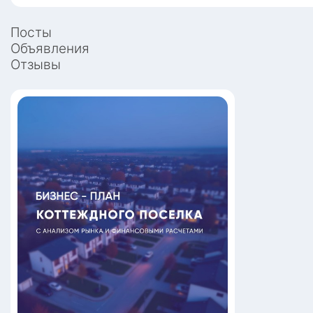
Посты
Объявления
Отзывы