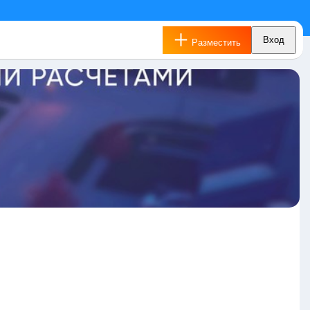
Вход
Разместить