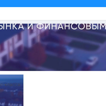
ес-класса