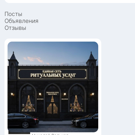
Посты
Объявления
Отзывы