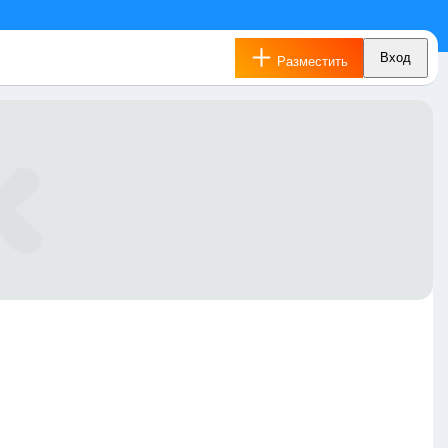
Вход
Разместить