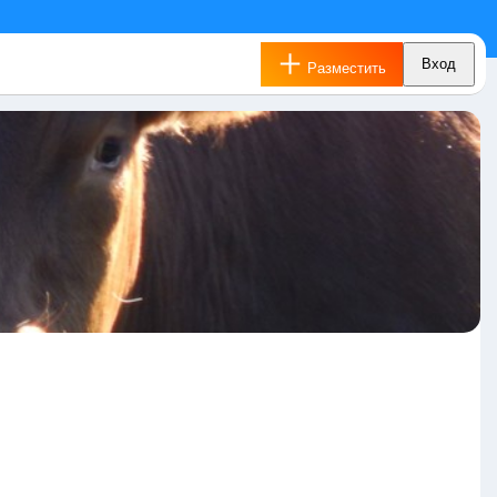
Вход
Разместить