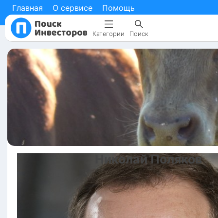
Главная
О сервисе
Помощь
Категории
Поиск
Николай
Поляков